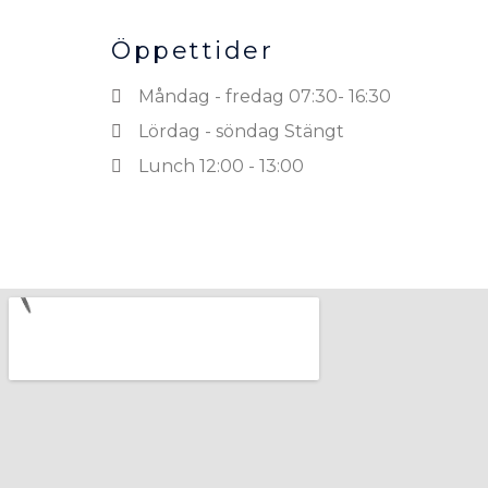
Öppettider
Måndag - fredag 07:30- 16:30
Lördag - söndag Stängt
Lunch 12:00 - 13:00