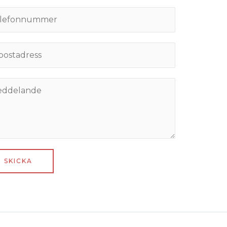
SKICKA